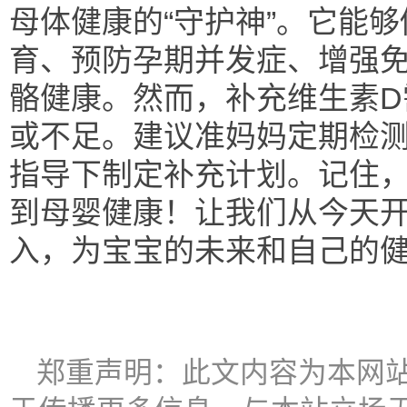
母体健康的“守护神”。它能
育、预防孕期并发症、增强
骼健康。然而，补充维生素D
或不足。建议准妈妈定期检测
指导下制定补充计划。记住
到母婴健康！让我们从今天开
入，为宝宝的未来和自己的
郑重声明：此文内容为本网