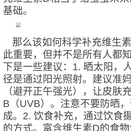
基础。
那么该如何科学补充维生素
此重要，但并不是所有人都
下是一些建议：1. 晒太阳，
径是通过阳光照射。建议准妈妈
（避开正午强光），让皮肤
B（UVB）。注意不要防晒
成。2. 饮食补充，通过饮食
的方式。富含维生素D的食物