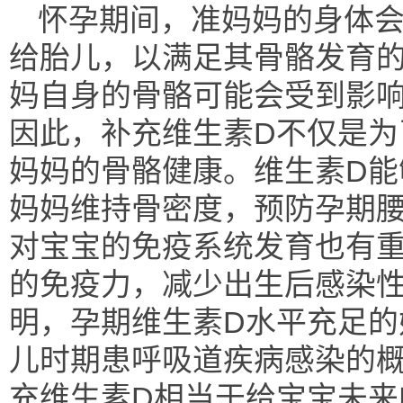
怀孕期间，准妈妈的身体会
给胎儿，以满足其骨骼发育
妈自身的骨骼可能会受到影
因此，补充维生素D不仅是为
妈妈的骨骼健康。维生素D能
妈妈维持骨密度，预防孕期腰
对宝宝的免疫系统发育也有
的免疫力，减少出生后感染
明，孕期维生素D水平充足的
儿时期患呼吸道疾病感染的
充维生素D相当于给宝宝未来