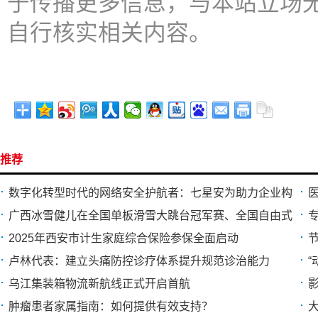
于传播更多信息，与本站立场
自行核实相关内容。
推荐
数字化转型时代的网络安全护航者：七星安为助力企业构
广西冰雪健儿在全国单板滑雪大跳台冠军赛、全国自由式
2025年西安市计生家庭综合保险参保全面启动
卢林代表：建立头痛防控诊疗体系提升规范诊治能力
乌江集装箱物流新航线正式开启首航
肿瘤患者家属指南：如何提供有效支持？
大