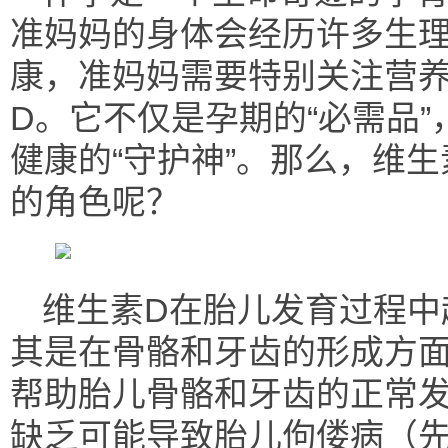
准妈妈的身体会经历许多生
康，准妈妈需要特别关注营
D。它不仅是孕期的“必需品
健康的“守护神”。那么，维
的角色呢？
维生素D在胎儿发育过程中
其是在骨骼和牙齿的形成方
帮助胎儿骨骼和牙齿的正常发
缺乏可能导致胎儿佝偻病（