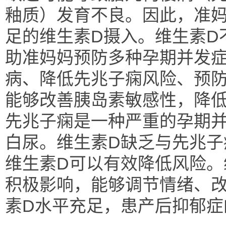
釉质）发育不良。因此，准
足的维生素D摄入。维生素D
助准妈妈预防多种孕期并发
病、降低先兆子痫风险、预防
能够改善胰岛素敏感性，降
先兆子痫是一种严重的孕期
白尿。维生素D缺乏与先兆子
维生素D可以有效降低风险。
积极影响，能够调节情绪、
素D水平充足，患产后抑郁症